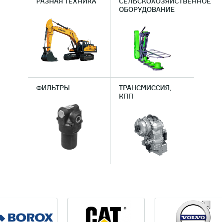
РАЗНАЯ ТЕХНИКА
СЕЛЬСКОХОЗЯЙСТВЕННОЕ
ОБОРУДОВАНИЕ
ФИЛЬТРЫ
ТРАНСМИССИЯ,
КПП