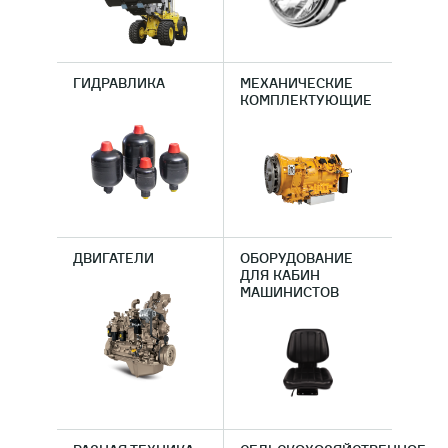
ГИДРАВЛИКА
МЕХАНИЧЕСКИЕ
КОМПЛЕКТУЮЩИЕ
ДВИГАТЕЛИ
ОБОРУДОВАНИЕ
ДЛЯ КАБИН
МАШИНИСТОВ