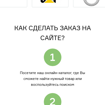
КАК СДЕЛАТЬ ЗАКАЗ НА
САЙТЕ?
1
Посетите наш онлайн-каталог, где Вы
сможете найти нужный товар или
воспользуйтесь поиском
2