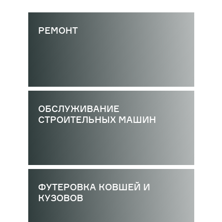
РЕМОНТ
ОБСЛУЖИВАНИЕ
СТРОИТЕЛЬНЫХ МАШИН
ФУТЕРОВКА КОВШЕЙ И
КУЗОВОВ