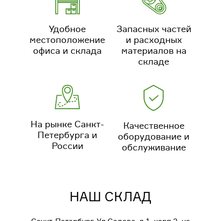
Удобное
Запасных частей
местоположение
и расходных
офиса и склада
материалов на
складе
На рынке Санкт-
Качественное
Петербурга и
оборудование и
России
обслуживание
НАШ СКЛАД