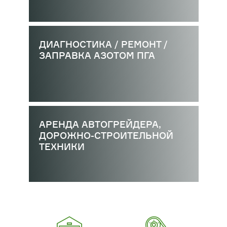
ДИАГНОСТИКА / РЕМОНТ /
ЗАПРАВКА АЗОТОМ ПГА
АРЕНДА АВТОГРЕЙДЕРА,
ДОРОЖНО-СТРОИТЕЛЬНОЙ
ТЕХНИКИ