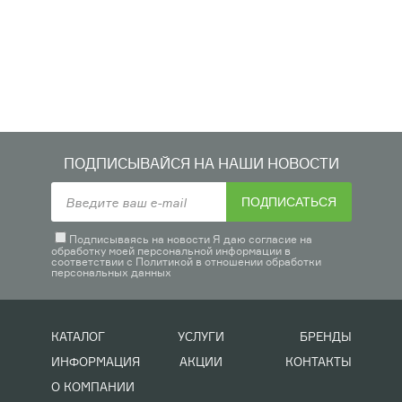
ПОДПИСЫВАЙСЯ НА НАШИ НОВОСТИ
ПОДПИСАТЬСЯ
Подписываясь на новости Я даю согласие на
обработку моей персональной информации в
соответствии с
Политикой в отношении обработки
персональных данных
КАТАЛОГ
УСЛУГИ
БРЕНДЫ
ИНФОРМАЦИЯ
АКЦИИ
КОНТАКТЫ
О КОМПАНИИ