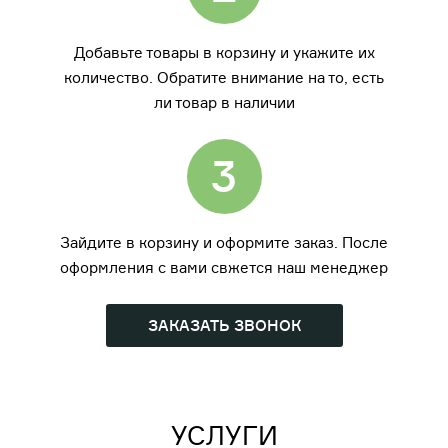
Добавьте товары в корзину и укажите их
количество. Обратите внимание на то, есть
ли товар в наличии
3
Зайдите в корзину и оформите заказ. После
оформления с вами свжется наш менеджер
ЗАКАЗАТЬ ЗВОНОК
УСЛУГИ