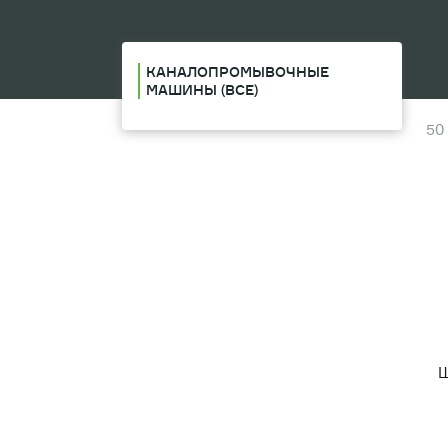
КАНАЛОПРОМЫВОЧНЫЕ
МАШИНЫ (ВСЕ)
50
Ш