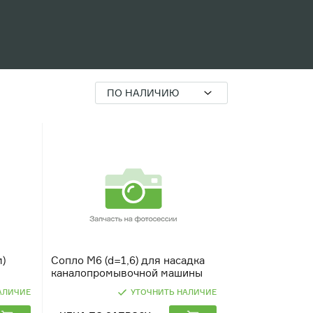
ПО НАЛИЧИЮ
)
Сопло М6 (d=1,6) для насадка
каналопромывочной машины
АЛИЧИЕ
УТОЧНИТЬ НАЛИЧИЕ