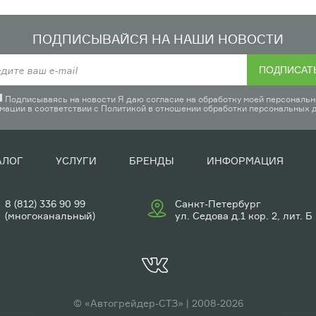
ПОДПИСЫВАЙСЯ НА НАШИ НОВОСТИ
ПОДПИСАТ
Подписываясь на новости Я даю согласие на обработку моей персональн
мации в соответствии с
Политикой в отношении обработки персональных 
АЛОГ
УСЛУГИ
БРЕНДЫ
ИНФОРМАЦИЯ
8 (812) 336 90 99
Санкт-Петербург
(многоканальный)
ул. Седова д.1 кор. 2, лит. Б
© «Автогрейдер-СТЗ» | 2008-2026