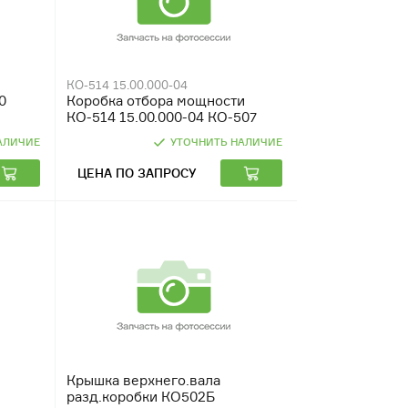
КО-514 15.00.000-04
0
Коробка отбора мощности
КО-514 15.00.000-04 КО-507
АЛИЧИЕ
УТОЧНИТЬ НАЛИЧИЕ
ЦЕНА ПО ЗАПРОСУ
Крышка верхнего.вала
разд.коробки КО502Б