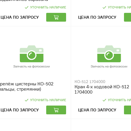
УТОЧНИТЬ НАЛИЧИЕ
УТОЧНИТЬ Н
ЦЕНА ПО ЗАПРОСУ
ЦЕНА ПО ЗАПРОСУ
КО-512 1704000
репёж цистерны КО-502
Кран 4-х ходовой КО-512
пальцы, стремянки)
1704000
УТОЧНИТЬ НАЛИЧИЕ
УТОЧНИТЬ Н
ЦЕНА ПО ЗАПРОСУ
ЦЕНА ПО ЗАПРОСУ