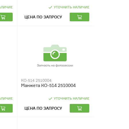
АЛИЧИЕ
УТОЧНИТЬ НАЛИЧИЕ
ЦЕНА ПО ЗАПРОСУ
КО-514 2510004
Манжета КО-514 2510004
АЛИЧИЕ
УТОЧНИТЬ НАЛИЧИЕ
ЦЕНА ПО ЗАПРОСУ