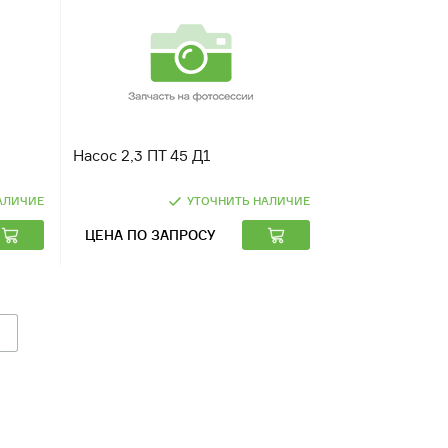
Насос 2,3 ПТ 45 Д1
АЛИЧИЕ
УТОЧНИТЬ НАЛИЧИЕ
ЦЕНА ПО ЗАПРОСУ