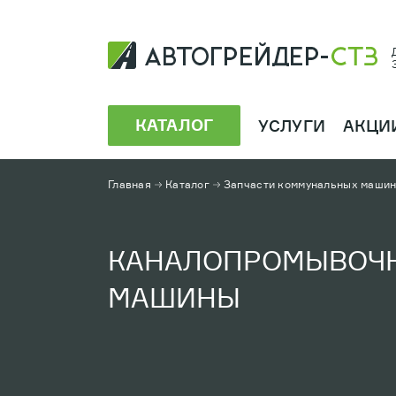
КАТАЛОГ
УСЛУГИ
АКЦИ
Главная
Каталог
Запчасти коммунальных маши
КАНАЛОПРОМЫВОЧ
МАШИНЫ