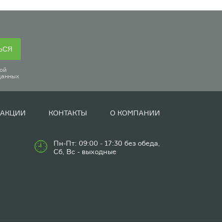
ЬСЯ
ой
данных
АКЦИИ
КОНТАКТЫ
О КОМПАНИИ
Пн-Пт: 09:00 - 17:30 без обеда,
Сб, Вс - выходные