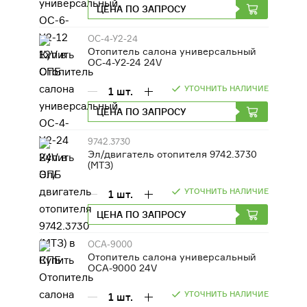
ЦЕНА ПО ЗАПРОСУ
ОС-4-У2-24
Отопитель салона универсальный
ОС-4-У2-24 24V
УТОЧНИТЬ НАЛИЧИЕ
1
шт.
ЦЕНА ПО ЗАПРОСУ
9742.3730
Эл/двигатель отопителя 9742.3730
(МТЗ)
УТОЧНИТЬ НАЛИЧИЕ
1
шт.
ЦЕНА ПО ЗАПРОСУ
ОСА-9000
Отопитель салона универсальный
ОСА-9000 24V
УТОЧНИТЬ НАЛИЧИЕ
1
шт.