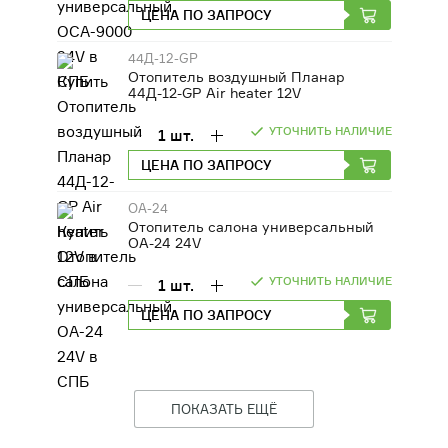
ЦЕНА ПО ЗАПРОСУ
44Д-12-GP
Отопитель воздушный Планар
44Д-12-GP Air heater 12V
УТОЧНИТЬ НАЛИЧИЕ
1
шт.
ЦЕНА ПО ЗАПРОСУ
ОА-24
Отопитель салона универсальный
ОА-24 24V
УТОЧНИТЬ НАЛИЧИЕ
1
шт.
ЦЕНА ПО ЗАПРОСУ
ПОКАЗАТЬ ЕЩЁ