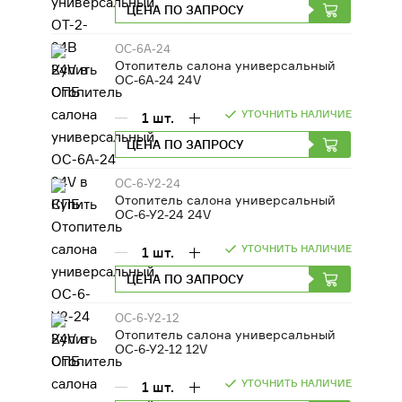
ЦЕНА ПО ЗАПРОСУ
ОС-6А-24
Отопитель салона универсальный
ОС-6А-24 24V
УТОЧНИТЬ НАЛИЧИЕ
1
шт.
ЦЕНА ПО ЗАПРОСУ
ОС-6-У2-24
Отопитель салона универсальный
ОС-6-У2-24 24V
УТОЧНИТЬ НАЛИЧИЕ
1
шт.
ЦЕНА ПО ЗАПРОСУ
ОС-6-У2-12
Отопитель салона универсальный
ОС-6-У2-12 12V
УТОЧНИТЬ НАЛИЧИЕ
1
шт.