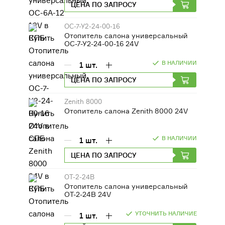
ЦЕНА ПО ЗАПРОСУ
ОС-7-У2-24-00-16
Отопитель салона универсальный
ОС-7-У2-24-00-16 24V
В НАЛИЧИИ
1
шт.
ЦЕНА ПО ЗАПРОСУ
Zenith 8000
Отопитель салона Zenith 8000 24V
В НАЛИЧИИ
1
шт.
ЦЕНА ПО ЗАПРОСУ
ОТ-2-24В
Отопитель салона универсальный
ОТ-2-24В 24V
УТОЧНИТЬ НАЛИЧИЕ
1
шт.