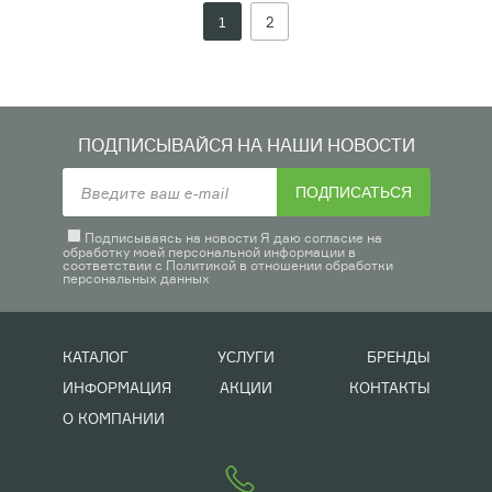
1
2
ПОДПИСЫВАЙСЯ НА НАШИ НОВОСТИ
ПОДПИСАТЬСЯ
Подписываясь на новости Я даю согласие на
обработку моей персональной информации в
соответствии с
Политикой в отношении обработки
персональных данных
КАТАЛОГ
УСЛУГИ
БРЕНДЫ
ИНФОРМАЦИЯ
АКЦИИ
КОНТАКТЫ
О КОМПАНИИ