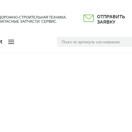
ОТПРАВИТЬ
ДОРОЖНО-СТРОИТЕЛЬНАЯ ТЕХНИКА.
ЗАПАСНЫЕ ЗАПЧАСТИ. СЕРВИС.
ЗАЯВКУ
И