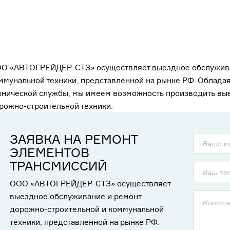
О «АВТОГРЕЙДЕР-СТЗ» осуществляет выездное обслужива
ммунальной техники, представленной на рынке РФ. Облад
хнической службы, мы имеем возможность производить вы
рожно-строительной техники.
ЗАЯВКА НА РЕМОНТ
ЭЛЕМЕНТОВ
ТРАНСМИССИЙ
ООО «АВТОГРЕЙДЕР-СТЗ» осуществляет
выездное обслуживание и ремонт
дорожно-строительной и коммунальной
техники, представленной на рынке РФ.