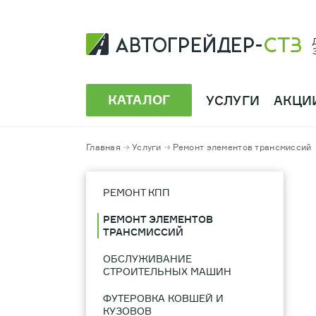
КАТАЛОГ
УСЛУГИ
АКЦИ
Главная
Услуги
Ремонт элементов трансмиссий
РЕМОНТ КПП
РЕМОНТ ЭЛЕМЕНТОВ
ТРАНСМИССИЙ
ОБСЛУЖИВАНИЕ
СТРОИТЕЛЬНЫХ МАШИН
ФУТЕРОВКА КОВШЕЙ И
КУЗОВОВ