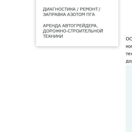
ДИАГНОСТИКА / РЕМОНТ /
ЗАПРАВКА АЗОТОМ ПГА
АРЕНДА АВТОГРЕЙДЕРА,
ДОРОЖНО-СТРОИТЕЛЬНОЙ
ТЕХНИКИ
ОО
ко
те
до