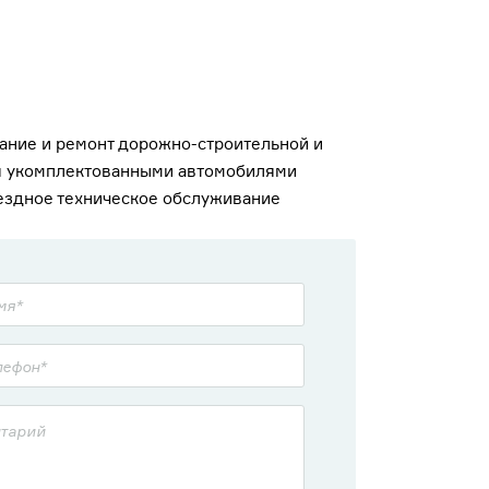
ние и ремонт дорожно-строительной и
ая укомплектованными автомобилями
ездное техническое обслуживание