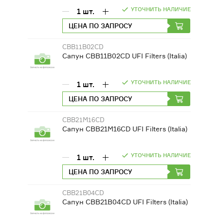
УТОЧНИТЬ НАЛИЧИЕ
1
шт.
ЦЕНА ПО ЗАПРОСУ
CBB11B02CD
Сапун CBB11B02CD UFI Filters (Italia)
УТОЧНИТЬ НАЛИЧИЕ
1
шт.
ЦЕНА ПО ЗАПРОСУ
CBB21M16CD
Сапун CBB21M16CD UFI Filters (Italia)
УТОЧНИТЬ НАЛИЧИЕ
1
шт.
ЦЕНА ПО ЗАПРОСУ
CBB21B04CD
Сапун CBB21B04CD UFI Filters (Italia)