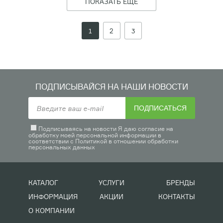
ПОКАЗАТЬ ЕЩЁ
1
2
3
ПОДПИСЫВАЙСЯ НА НАШИ НОВОСТИ
ПОДПИСАТЬСЯ
Подписываясь на новости Я даю согласие на
обработку моей персональной информации в
соответствии с
Политикой в отношении обработки
персональных данных
КАТАЛОГ
УСЛУГИ
БРЕНДЫ
ИНФОРМАЦИЯ
АКЦИИ
КОНТАКТЫ
О КОМПАНИИ