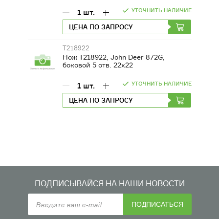
УТОЧНИТЬ НАЛИЧИЕ
1
шт.
ЦЕНА ПО ЗАПРОСУ
T218922
Нож T218922, John Deer 872G,
боковой 5 отв. 22х22
УТОЧНИТЬ НАЛИЧИЕ
1
шт.
ЦЕНА ПО ЗАПРОСУ
ПОДПИСЫВАЙСЯ НА НАШИ НОВОСТИ
ПОДПИСАТЬСЯ