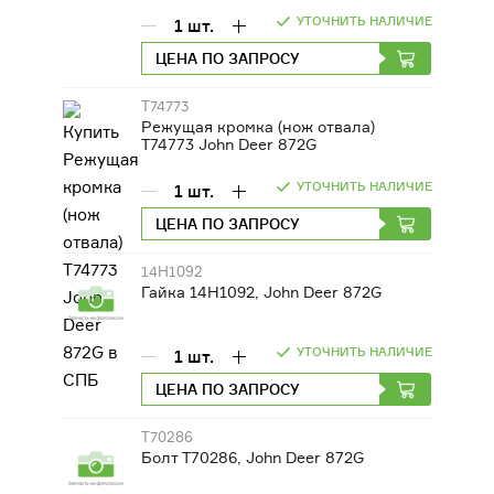
УТОЧНИТЬ НАЛИЧИЕ
1
шт.
ЦЕНА ПО ЗАПРОСУ
T74773
Режущая кромка (нож отвала)
T74773 John Deer 872G
УТОЧНИТЬ НАЛИЧИЕ
1
шт.
ЦЕНА ПО ЗАПРОСУ
14H1092
Гайка 14H1092, John Deer 872G
УТОЧНИТЬ НАЛИЧИЕ
1
шт.
ЦЕНА ПО ЗАПРОСУ
T70286
Болт T70286, John Deer 872G