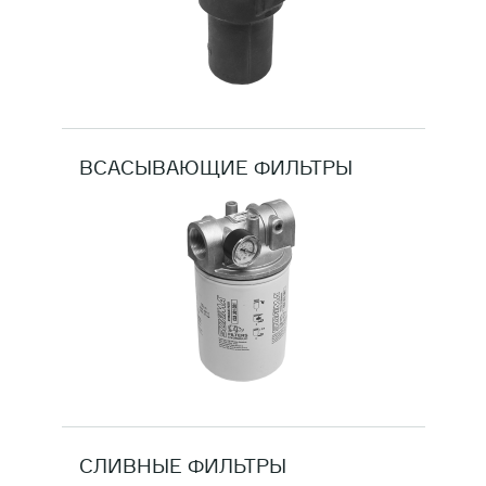
ДВИГАТЕЛИ
ОБОРУДОВАНИЕ ДЛЯ КАБИН
МАШИНИСТОВ
РАЗНАЯ ТЕХНИКА
ВСАСЫВАЮЩИЕ ФИЛЬТРЫ
СЕЛЬСКОХОЗЯЙСТВЕННОЕ
ОБОРУДОВАНИЕ
ФИЛЬТРЫ
ТРАНСМИССИЯ, КПП
СЛИВНЫЕ ФИЛЬТРЫ