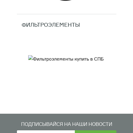
ФИЛЬТРОЭЛЕМЕНТЫ
ПОДПИСЫВАЙСЯ НА НАШИ НОВОСТИ