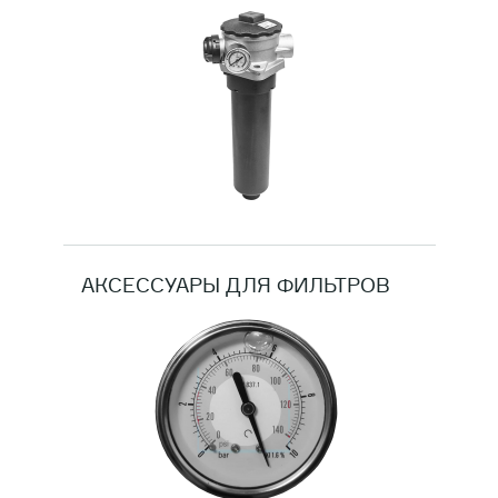
АКСЕССУАРЫ ДЛЯ ФИЛЬТРОВ