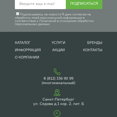
ПОДПИСАТЬСЯ
Подписываясь на новости Я даю согласие на
обработку моей персональной информации в
соответствии с
Политикой в отношении обработки
персональных данных
КАТАЛОГ
УСЛУГИ
БРЕНДЫ
ИНФОРМАЦИЯ
АКЦИИ
КОНТАКТЫ
О КОМПАНИИ
8 (812) 336 90 99
(многоканальный)
Санкт-Петербург
ул. Седова д.1 кор. 2, лит. Б