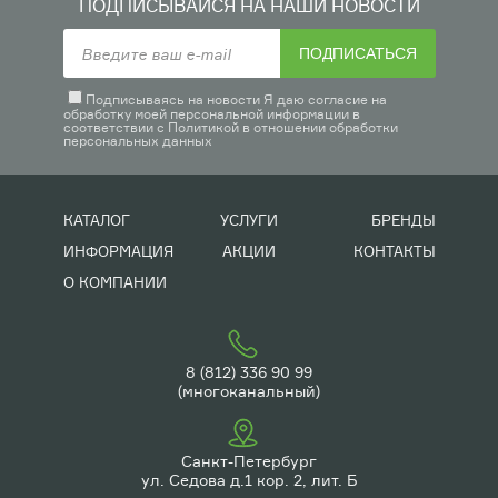
ПОДПИСЫВАЙСЯ НА НАШИ НОВОСТИ
ПОДПИСАТЬСЯ
Подписываясь на новости Я даю согласие на
обработку моей персональной информации в
соответствии с
Политикой в отношении обработки
персональных данных
КАТАЛОГ
УСЛУГИ
БРЕНДЫ
ИНФОРМАЦИЯ
АКЦИИ
КОНТАКТЫ
О КОМПАНИИ
8 (812) 336 90 99
(многоканальный)
Санкт-Петербург
ул. Седова д.1 кор. 2, лит. Б