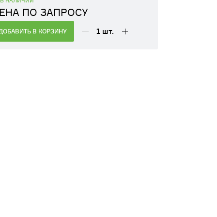
В НАЛИЧИИ
ЕНА ПО ЗАПРОСУ
1
шт.
ДОБАВИТЬ В КОРЗИНУ