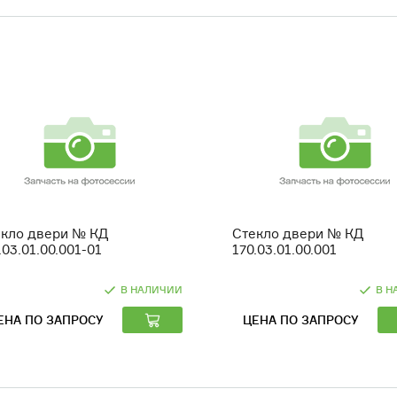
екло двери № КД
Стекло двери № КД
.03.01.00.001-01
170.03.01.00.001
В НАЛИЧИИ
В Н
ЕНА ПО ЗАПРОСУ
ЦЕНА ПО ЗАПРОСУ