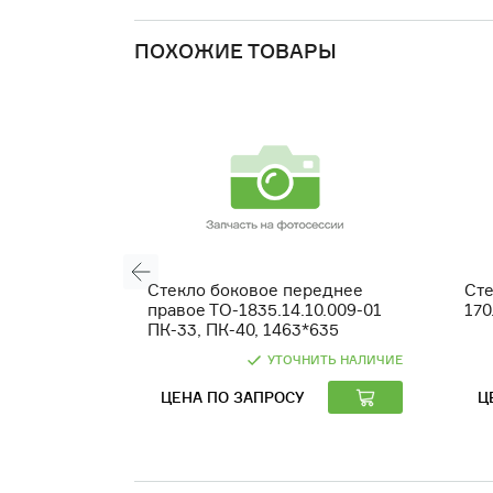
ПОХОЖИЕ ТОВАРЫ
Стекло боковое переднее
Ст
правое ТО-1835.14.10.009-01
170
ПК-33, ПК-40, 1463*635
УТОЧНИТЬ НАЛИЧИЕ
ЦЕНА ПО ЗАПРОСУ
Ц