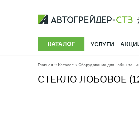
КАТАЛОГ
УСЛУГИ
АКЦИ
Главная
Каталог
Оборудование для кабин маши
СТЕКЛО ЛОБОВОЕ (12