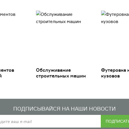
ментов
Обслуживание
Футеровка 
й
строительных машин
кузовов
ПОДПИСЫВАЙСЯ НА НАШИ НОВОСТИ
ПОДПИСАТ