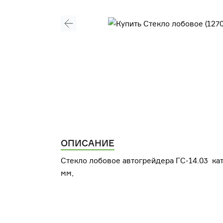
ОПИСАНИЕ
Стекло лобовое автогрейдера ГС-14.03 кат.
мм,