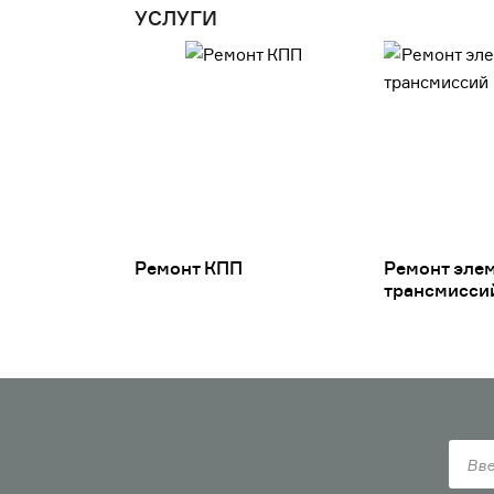
УСЛУГИ
Ремонт КПП
Ремонт эле
трансмисси