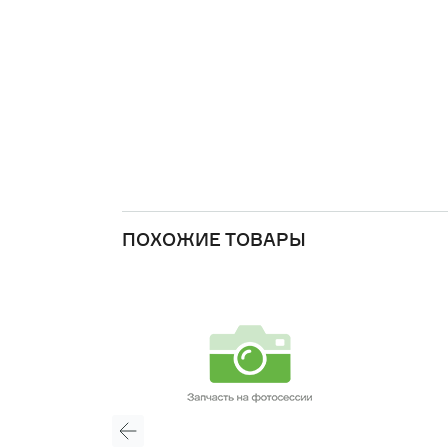
ПОХОЖИЕ ТОВАРЫ