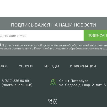
ПОДПИСЫВАЙСЯ НА НАШИ НОВОСТИ
ПОДПИСАТ
Подписываясь на новости Я даю согласие на обработку моей персональн
мации в соответствии с
Политикой в отношении обработки персональных 
АЛОГ
УСЛУГИ
БРЕНДЫ
ИНФОРМАЦИЯ
8 (812) 336 90 99
Санкт-Петербург
(многоканальный)
ул. Седова д.1 кор. 2, лит. Б