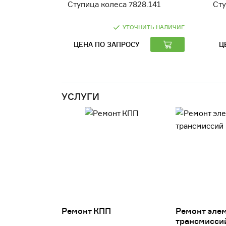
Ступица колеса 7828.141
Сту
УТОЧНИТЬ НАЛИЧИЕ
ЦЕНА ПО ЗАПРОСУ
Ц
УСЛУГИ
Ремонт КПП
Ремонт эле
трансмисси