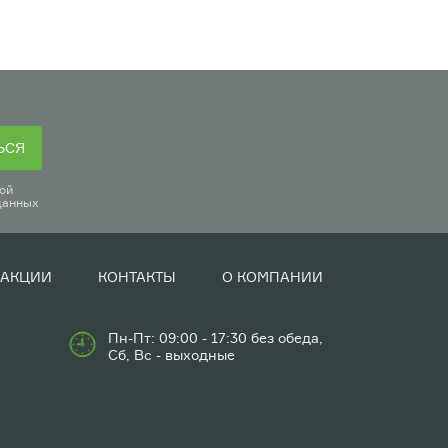
ЬСЯ
ой
данных
АКЦИИ
КОНТАКТЫ
О КОМПАНИИ
Пн-Пт: 09:00 - 17:30 без обеда,
Сб, Вс - выходные