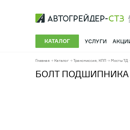
КАТАЛОГ
УСЛУГИ
АКЦИ
Главная
Каталог
Трансмиссия, КПП
Мосты ТД
БОЛТ ПОДШИПНИКА 7