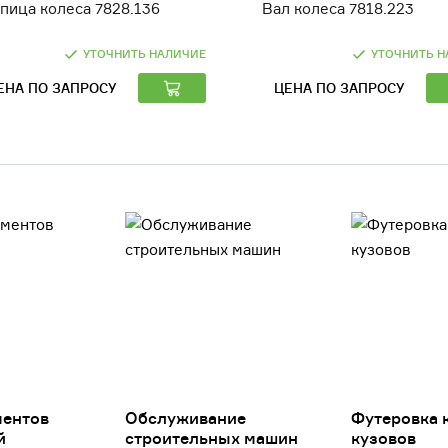
пица колеса 7828.136
Вал колеса 7818.223
УТОЧНИТЬ НАЛИЧИЕ
УТОЧНИТЬ Н
ЕНА ПО ЗАПРОСУ
ЦЕНА ПО ЗАПРОСУ
ментов
Обслуживание
Футеровка 
й
строительных машин
кузовов