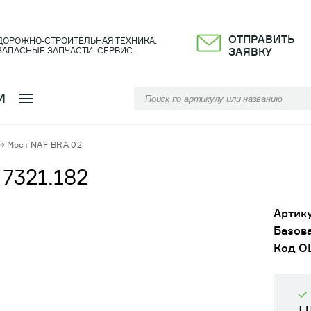
ОТПРАВИТЬ
ДОРОЖНО-СТРОИТЕЛЬНАЯ ТЕХНИКА.
ЗАПАСНЫЕ ЗАПЧАСТИ. СЕРВИС.
ЗАЯВКУ
И
Мост NAF BRA 02
321.182
Артику
Базова
Код О