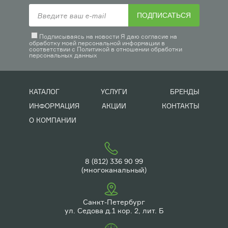
ПОДПИСАТЬСЯ
Подписываясь на новости Я даю согласие на
обработку моей персональной информации в
соответствии с
Политикой в отношении обработки
персональных данных
КАТАЛОГ
УСЛУГИ
БРЕНДЫ
ИНФОРМАЦИЯ
АКЦИИ
КОНТАКТЫ
О КОМПАНИИ
8 (812) 336 90 99
(многоканальный)
Санкт-Петербург
ул. Седова д.1 кор. 2, лит. Б