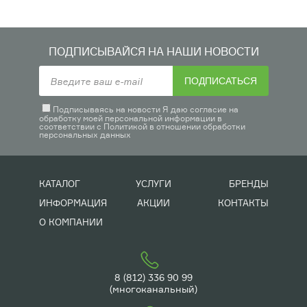
ПОДПИСЫВАЙСЯ НА НАШИ НОВОСТИ
ПОДПИСАТЬСЯ
Подписываясь на новости Я даю согласие на
обработку моей персональной информации в
соответствии с
Политикой в отношении обработки
персональных данных
КАТАЛОГ
УСЛУГИ
БРЕНДЫ
ИНФОРМАЦИЯ
АКЦИИ
КОНТАКТЫ
О КОМПАНИИ
8 (812) 336 90 99
(многоканальный)