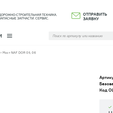
ОТПРАВИТЬ
ДОРОЖНО-СТРОИТЕЛЬНАЯ ТЕХНИКА.
ЗАПАСНЫЕ ЗАПЧАСТИ. СЕРВИС.
ЗАЯВКУ
И
Мост NAF DOR 05, 06
Артику
Базова
Код О