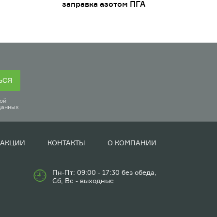
заправка азотом ПГА
ЬСЯ
ой
данных
АКЦИИ
КОНТАКТЫ
О КОМПАНИИ
Пн-Пт: 09:00 - 17:30 без обеда,
Сб, Вс - выходные