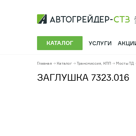
КАТАЛОГ
УСЛУГИ
АКЦИ
Главная
Каталог
Трансмиссия, КПП
Мосты ТД
ЗАГЛУШКА 7323.016