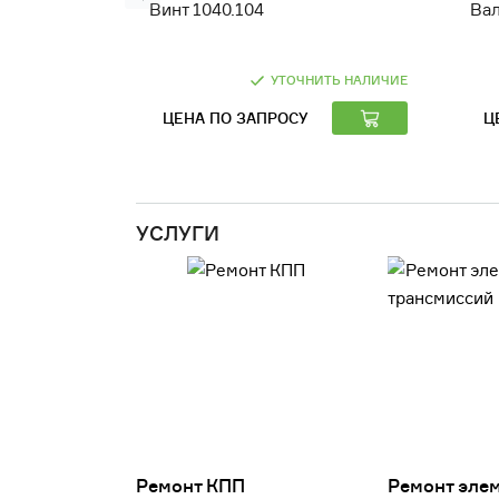
Винт 1040.104
Вал
УТОЧНИТЬ НАЛИЧИЕ
ЦЕНА ПО ЗАПРОСУ
Ц
УСЛУГИ
Ремонт КПП
Ремонт эле