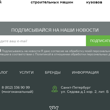
й
строительных машин
кузовов
ПОДПИСЫВАЙСЯ НА НАШИ НОВОСТИ
ПОДПИСАТ
Подписываясь на новости Я даю согласие на обработку моей персональн
мации в соответствии с
Политикой в отношении обработки персональных 
АЛОГ
УСЛУГИ
БРЕНДЫ
ИНФОРМАЦИЯ
8 (812) 336 90 99
Санкт-Петербург
(многоканальный)
ул. Седова д.1 кор. 2, лит. Б