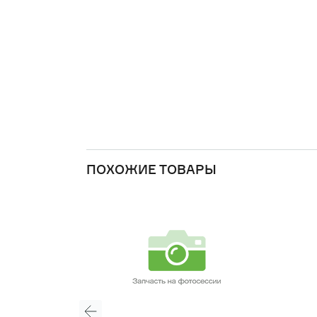
ПОХОЖИЕ ТОВАРЫ