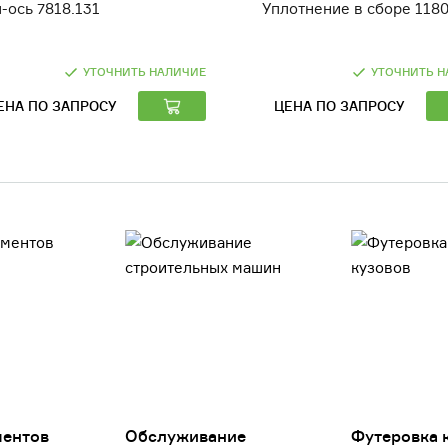
-ось 7818.131
Уплотнение в сборе 1180
УТОЧНИТЬ НАЛИЧИЕ
УТОЧНИТЬ Н
ЕНА ПО ЗАПРОСУ
ЦЕНА ПО ЗАПРОСУ
ментов
Обслуживание
Футеровка 