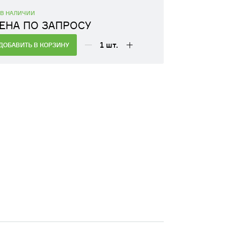
В НАЛИЧИИ
ЕНА ПО ЗАПРОСУ
1
шт.
ДОБАВИТЬ В КОРЗИНУ