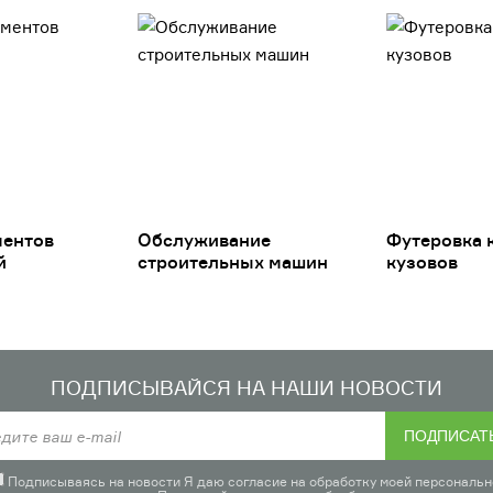
ментов
Обслуживание
Футеровка 
й
строительных машин
кузовов
ПОДПИСЫВАЙСЯ НА НАШИ НОВОСТИ
ПОДПИСАТ
Подписываясь на новости Я даю согласие на обработку моей персональн