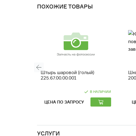
ПОХОЖИЕ ТОВАРЫ
Штырь шаровой (голый)
Шкв
225.67.00.00.001
200
В НАЛИЧИИ
ЦЕНА ПО ЗАПРОСУ
Ц
УСЛУГИ