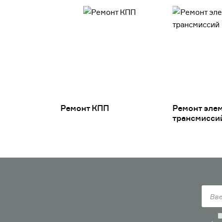
Ремонт КПП
Ремонт эле
трансмисси