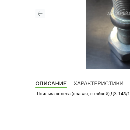
ОПИСАНИЕ
ХАРАКТЕРИСТИКИ
Шпилька колеса (правая, с гайкой) ДЗ-143