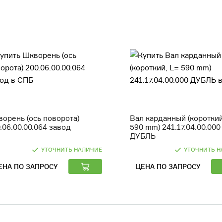
орень (ось поворота)
Вал карданный (короткий
.06.00.00.064 завод
590 mm) 241.17.04.00.000
ДУБЛЬ
УТОЧНИТЬ НАЛИЧИЕ
УТОЧНИТЬ Н
ЕНА ПО ЗАПРОСУ
ЦЕНА ПО ЗАПРОСУ