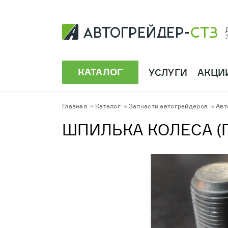
КАТАЛОГ
УСЛУГИ
АКЦИ
Главная
Каталог
Запчасти автогрейдеров
Авт
ШПИЛЬКА КОЛЕСА (ПР