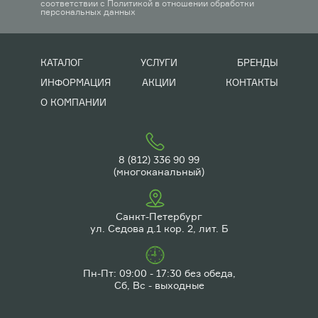
соответствии с
Политикой в отношении обработки
персональных данных
КАТАЛОГ
УСЛУГИ
БРЕНДЫ
ИНФОРМАЦИЯ
АКЦИИ
КОНТАКТЫ
О КОМПАНИИ
8 (812) 336 90 99
(многоканальный)
Санкт-Петербург
ул. Седова д.1 кор. 2, лит. Б
Пн-Пт: 09:00 - 17:30 без обеда,
Сб, Вс - выходные