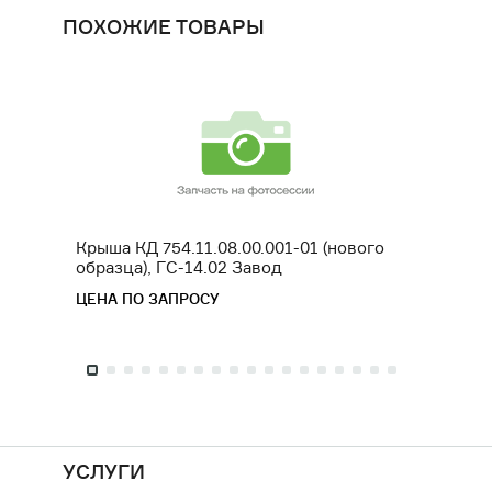
ПОХОЖИЕ ТОВАРЫ
Крыша КД 754.11.08.00.001-01 (нового
Пружи
образца), ГС-14.02 Завод
ГС-10
ЦЕНА ПО ЗАПРОСУ
ЦЕНА 
УСЛУГИ