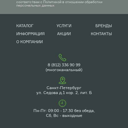
соответствии с
Политикой в отношении обработки
персональных данных
КАТАЛОГ
УСЛУГИ
БРЕНДЫ
ИНФОРМАЦИЯ
АКЦИИ
КОНТАКТЫ
О КОМПАНИИ
8 (812) 336 90 99
(многоканальный)
Санкт-Петербург
ул. Седова д.1 кор. 2, лит. Б
Пн-Пт: 09:00 - 17:30 без обеда,
Сб, Вс - выходные