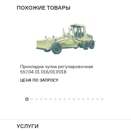
ПОХОЖИЕ ТОВАРЫ
Прокладка чулка регулировочная
Штуце
557.04.01.016/017/018
ЦЕНА 
ЦЕНА ПО ЗАПРОСУ
УСЛУГИ