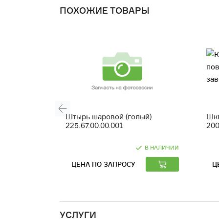
ПОХОЖИЕ ТОВАРЫ
Штырь шаровой (голый)
Шкв
225.67.00.00.001
200
В НАЛИЧИИ
ЦЕНА ПО ЗАПРОСУ
Ц
УСЛУГИ