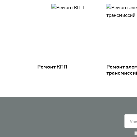
Ремонт КПП
Ремонт эле
трансмисси