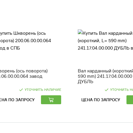
орень (ось поворота)
Вал карданный (короткий
.06.00.00.064 завод
590 mm) 241.17.04.00.000
ДУБЛЬ
УТОЧНИТЬ НАЛИЧИЕ
УТОЧНИТЬ Н
ЕНА ПО ЗАПРОСУ
ЦЕНА ПО ЗАПРОСУ