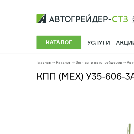
КАТАЛОГ
УСЛУГИ
АКЦИ
Главная
Каталог
Запчасти автогрейдеров
Авт
КПП (МЕХ) У35-606-