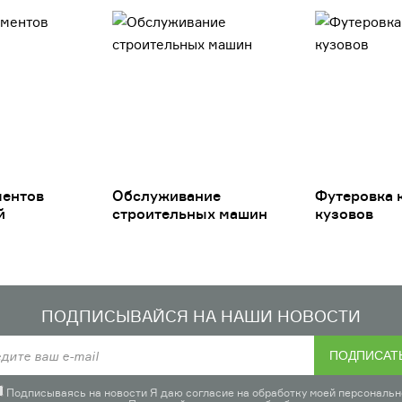
ментов
Обслуживание
Футеровка 
й
строительных машин
кузовов
ПОДПИСЫВАЙСЯ НА НАШИ НОВОСТИ
ПОДПИСАТ
Подписываясь на новости Я даю согласие на обработку моей персональн