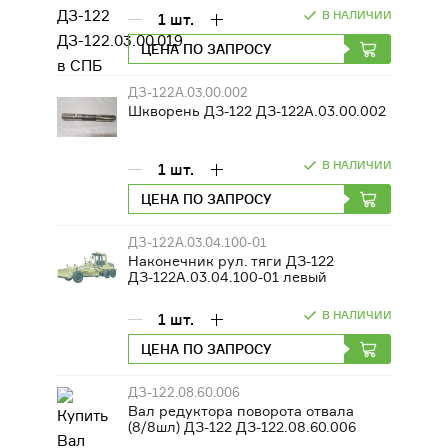
В НАЛИЧИИ
1
шт.
ЦЕНА ПО ЗАПРОСУ
ДЗ-122А.03.00.002
Шкворень ДЗ-122 ДЗ-122А.03.00.002
В НАЛИЧИИ
1
шт.
ЦЕНА ПО ЗАПРОСУ
ДЗ-122А.03.04.100-01
Наконечник рул. тяги ДЗ-122
ДЗ-122А.03.04.100-01 левый
В НАЛИЧИИ
1
шт.
ЦЕНА ПО ЗАПРОСУ
ДЗ-122.08.60.006
Вал редуктора поворота отвала
(8/8шл) ДЗ-122 ДЗ-122.08.60.006