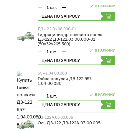
В НАЛИЧИИ
1
шт.
ЦЕНА ПО ЗАПРОСУ
ДЗ-122.03.08.000-01
Гидроцилиндр поворота колес
ДЗ-122 ДЗ-122.03.08.000-01
(50х32х265.560)
В НАЛИЧИИ
1
шт.
ЦЕНА ПО ЗАПРОСУ
557-1.04.00.080
Гайка полуоси ДЗ-122 557-
1.04.00.080
В НАЛИЧИИ
1
шт.
ЦЕНА ПО ЗАПРОСУ
ДЗ-122А.03.00.005
Ось ДЗ-122 ДЗ-122А.03.00.005