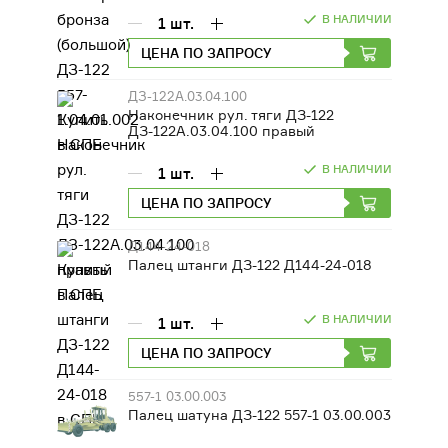
В НАЛИЧИИ
1
шт.
ЦЕНА ПО ЗАПРОСУ
ДЗ-122А.03.04.100
Наконечник рул. тяги ДЗ-122
ДЗ-122А.03.04.100 правый
В НАЛИЧИИ
1
шт.
ЦЕНА ПО ЗАПРОСУ
Д144-24-018
Палец штанги ДЗ-122 Д144-24-018
В НАЛИЧИИ
1
шт.
ЦЕНА ПО ЗАПРОСУ
557-1 03.00.003
Палец шатуна ДЗ-122 557-1 03.00.003