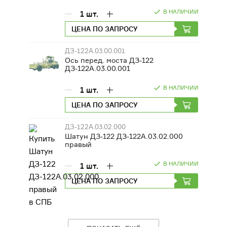
В НАЛИЧИИ
1
шт.
ЦЕНА ПО ЗАПРОСУ
ДЗ-122А.03.00.001
Ось перед. моста ДЗ-122
ДЗ-122А.03.00.001
В НАЛИЧИИ
1
шт.
ЦЕНА ПО ЗАПРОСУ
ДЗ-122А.03.02.000
Шатун ДЗ-122 ДЗ-122А.03.02.000
правый
В НАЛИЧИИ
1
шт.
ЦЕНА ПО ЗАПРОСУ