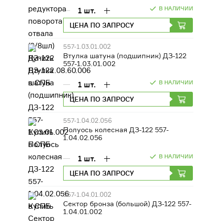
В НАЛИЧИИ
1
шт.
ЦЕНА ПО ЗАПРОСУ
557-1.03.01.002
Втулка шатуна (подшипник) ДЗ-122
557-1.03.01.002
В НАЛИЧИИ
1
шт.
ЦЕНА ПО ЗАПРОСУ
557-1.04.02.056
Полуось колесная ДЗ-122 557-
1.04.02.056
В НАЛИЧИИ
1
шт.
ЦЕНА ПО ЗАПРОСУ
557-1.04.01.002
Сектор бронза (большой) ДЗ-122 557-
1.04.01.002