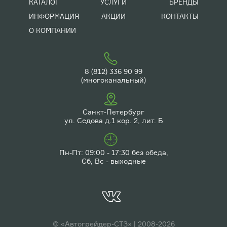
КАТАЛОГ
УСЛУГИ
БРЕНДЫ
ИНФОРМАЦИЯ
АКЦИИ
КОНТАКТЫ
О КОМПАНИИ
8 (812) 336 90 99
(многоканальный)
Санкт-Петербург
ул. Седова д.1 кор. 2, лит. Б
Пн-Пт: 09:00 - 17:30 без обеда,
Сб, Вс - выходные
© «Автогрейдер-СТЗ» | 2008-2026