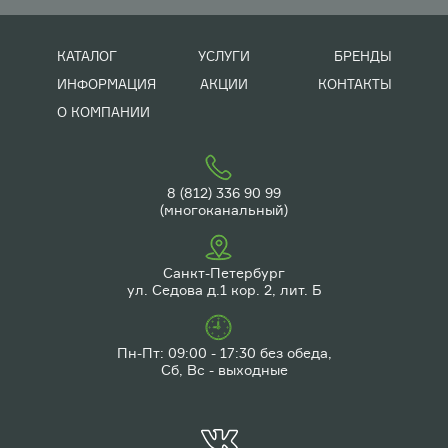
КАТАЛОГ
УСЛУГИ
БРЕНДЫ
ИНФОРМАЦИЯ
АКЦИИ
КОНТАКТЫ
О КОМПАНИИ
8 (812) 336 90 99
(многоканальный)
Санкт-Петербург
ул. Седова д.1 кор. 2, лит. Б
Пн-Пт: 09:00 - 17:30 без обеда,
Сб, Вс - выходные