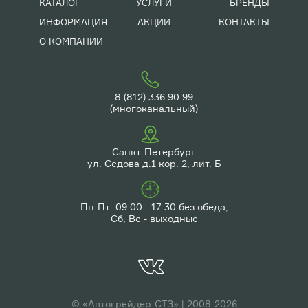
КАТАЛОГ
УСЛУГИ
БРЕНДЫ
ИНФОРМАЦИЯ
АКЦИИ
КОНТАКТЫ
О КОМПАНИИ
8 (812) 336 90 99
(многоканальный)
Санкт-Петербург
ул. Седова д.1 кор. 2, лит. Б
Пн-Пт: 09:00 - 17:30 без обеда,
Сб, Вс - выходные
© «Автогрейдер-СТЗ» | 2008-2026