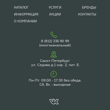
КАТАЛОГ
УСЛУГИ
БРЕНДЫ
ИНФОРМАЦИЯ
АКЦИИ
КОНТАКТЫ
О КОМПАНИИ
8 (812) 336 90 99
(многоканальный)
Санкт-Петербург
ул. Седова д.1 кор. 2, лит. Б
Пн-Пт: 09:00 - 17:30 без обеда,
Сб, Вс - выходные