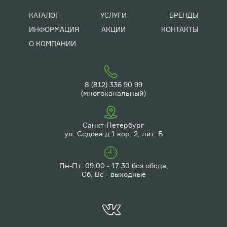
КАТАЛОГ
УСЛУГИ
БРЕНДЫ
ИНФОРМАЦИЯ
АКЦИИ
КОНТАКТЫ
О КОМПАНИИ
8 (812) 336 90 99
(многоканальный)
Санкт-Петербург
ул. Седова д.1 кор. 2, лит. Б
Пн-Пт: 09:00 - 17:30 без обеда,
Сб, Вс - выходные