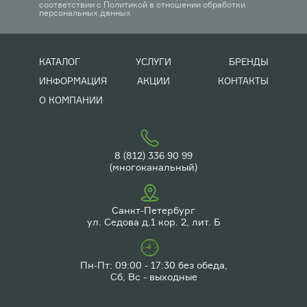
соответствии с
Политикой в отношении обработки
персональных данных
КАТАЛОГ
УСЛУГИ
БРЕНДЫ
ИНФОРМАЦИЯ
АКЦИИ
КОНТАКТЫ
О КОМПАНИИ
8 (812) 336 90 99
(многоканальный)
Санкт-Петербург
ул. Седова д.1 кор. 2, лит. Б
Пн-Пт: 09:00 - 17:30 без обеда,
Сб, Вс - выходные