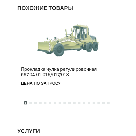
ПОХОЖИЕ ТОВАРЫ
Прокладка чулка регулировочная
Штуце
557.04.01.016/017/018
ЦЕНА 
ЦЕНА ПО ЗАПРОСУ
УСЛУГИ